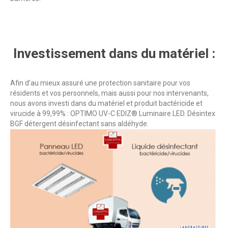
Investissement dans du matériel :
Afin d’au mieux assuré une protection sanitaire pour vos
résidents et vos personnels, mais aussi pour nos intervenants,
nous avons investi dans du matériel et produit bactéricide et
virucide à 99,99% : OPTIMO UV-C EDIZ® Luminaire LED. Désintex
BGF détergent désinfectant sans aldéhyde.