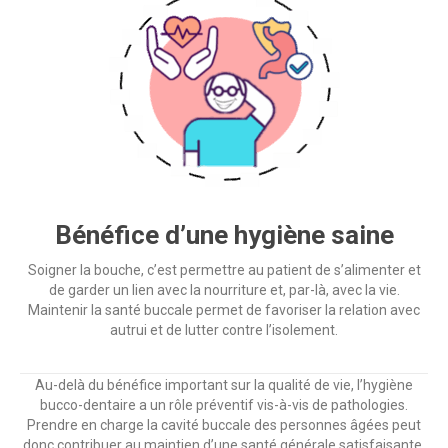
Bénéfice d’une hygiène saine
Soigner la bouche, c’est permettre au patient de s’alimenter et
de garder un lien avec la nourriture et, par-là, avec la vie.
Maintenir la santé buccale permet de favoriser la relation avec
autrui et de lutter contre l’isolement.
Au-delà du bénéfice important sur la qualité de vie, l’hygiène
bucco-dentaire a un rôle préventif vis-à-vis de pathologies.
Prendre en charge la cavité buccale des personnes âgées peut
donc contribuer au maintien d’une santé générale satisfaisante.