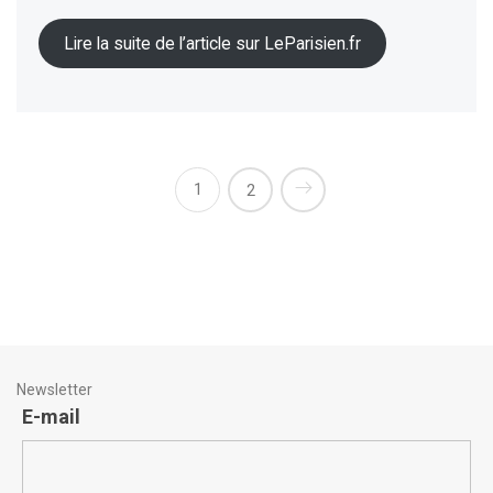
Lire la suite de l’article sur LeParisien.fr
1
2
Newsletter
E-mail