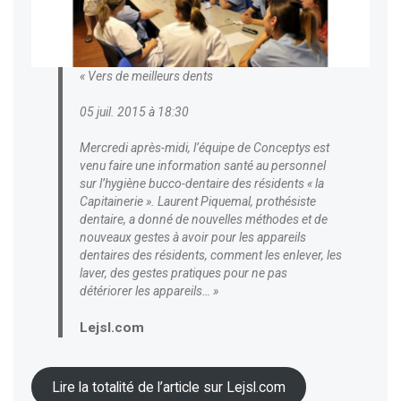
« Vers de meilleurs dents
05 juil. 2015 à 18:30
Mercredi après-midi, l’équipe de Conceptys est
venu faire une information santé au personnel
sur l’hygiène bucco-dentaire des résidents « la
Capitainerie ». Laurent Piquemal, prothésiste
dentaire, a donné de nouvelles méthodes et de
nouveaux gestes à avoir pour les appareils
dentaires des résidents, comment les enlever, les
laver, des gestes pratiques pour ne pas
détériorer les appareils… »
Lejsl.com
Lire la totalité de l’article sur Lejsl.com