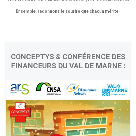
Ensemble, redonnons le sourire que chacun mérite !
CONCEPTYS & CONFÉRENCE DES
FINANCEURS DU VAL DE MARNE :