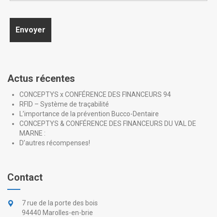
Actus récentes
CONCEPTYS x CONFÉRENCE DES FINANCEURS 94
RFID – Système de traçabilité
L’importance de la prévention Bucco-Dentaire
CONCEPTYS & CONFÉRENCE DES FINANCEURS DU VAL DE
MARNE :
D’autres récompenses!
Contact
7 rue de la porte des bois
94440 Marolles-en-brie