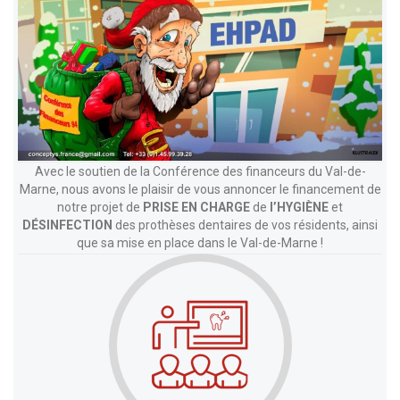
Avec le soutien de la Conférence des financeurs du Val-de-
Marne, nous avons le plaisir de vous annoncer le financement de
notre projet de
PRISE EN CHARGE
de
l’HYGIÈNE
et
DÉSINFECTION
des prothèses dentaires de vos résidents, ainsi
que sa mise en place dans le Val-de-Marne !