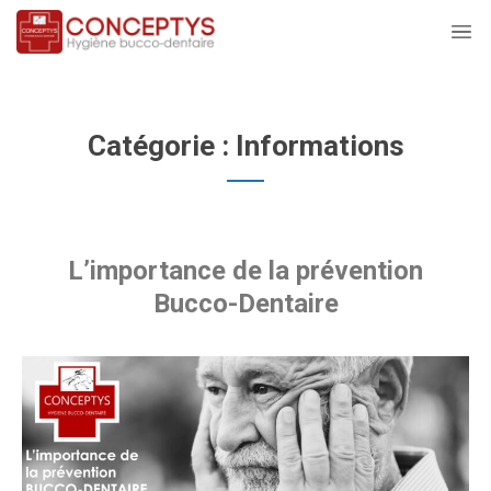
Catégorie :
Informations
L’importance de la prévention
Bucco-Dentaire