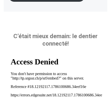
C’était mieux demain: le dentier
connecté!