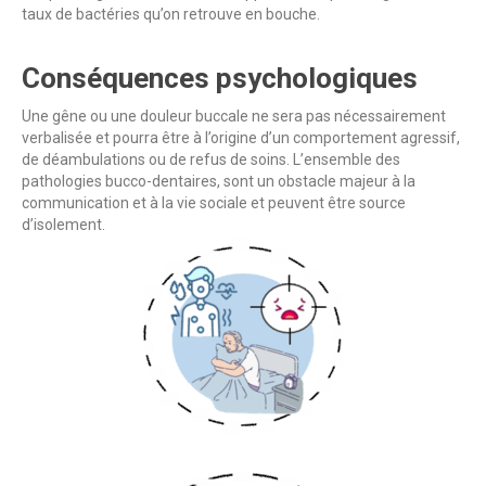
taux de bactéries qu’on retrouve en bouche.
Conséquences psychologiques
Une gêne ou une douleur buccale ne sera pas nécessairement
verbalisée et pourra être à l’origine d’un comportement agressif,
de déambulations ou de refus de soins. L’ensemble des
pathologies bucco-dentaires, sont un obstacle majeur à la
communication et à la vie sociale et peuvent être source
d’isolement.