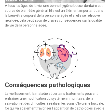
À tous les âges de la vie, une bonne hygiène bucco-dentaire est
source de bien-être général. Elle est un élément important dans
le bien-être corporel de la personne âgée et si elle se retrouve
négligée, cela peut avoir de graves conséquences sur la qualité
de vie de la personne âgée.
Conséquences pathologiques
Le vieillissement, la maladie et certains traitements peuvent
entraîner une modification du système immunitaire, de la
salivation et des difficultés à réaliser les soins d’hygiène buccale.
Ce qui va également favoriser l’apparition de pathologies avec le