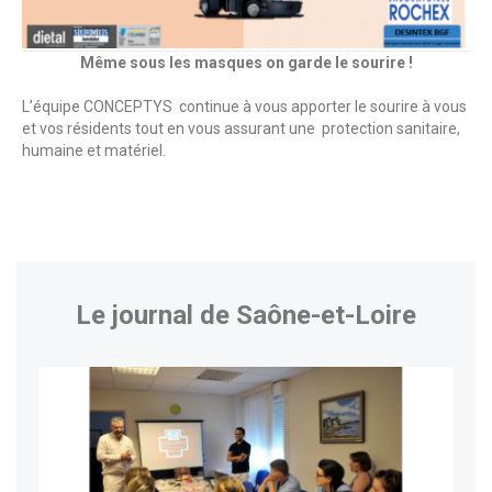
Même sous les masques on garde le sourire !
L’équipe CONCEPTYS continue à vous apporter le sourire à vous
et vos résidents tout en vous assurant une protection sanitaire,
humaine et matériel.
Le journal de Saône-et-Loire