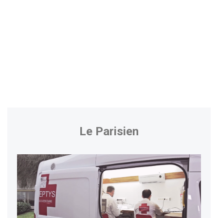
Le Parisien