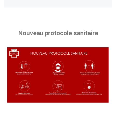
Nouveau protocole sanitaire