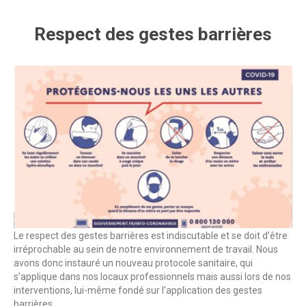
Respect des gestes barrières
Le respect des gestes barrières est indiscutable et se doit d’être
irréprochable au sein de notre environnement de travail. Nous
avons donc instauré un nouveau protocole sanitaire, qui
s’applique dans nos locaux professionnels mais aussi lors de nos
interventions, lui-même fondé sur l’application des gestes
barrières.